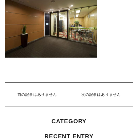
前の記事はありません
次の記事はありません
CATEGORY
RECENT ENTRY