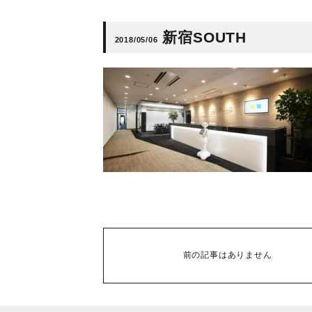
新宿SOUTH
2018/05/06
前の記事はありません