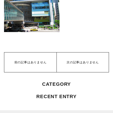
前の記事はありません
次の記事はありません
CATEGORY
RECENT ENTRY