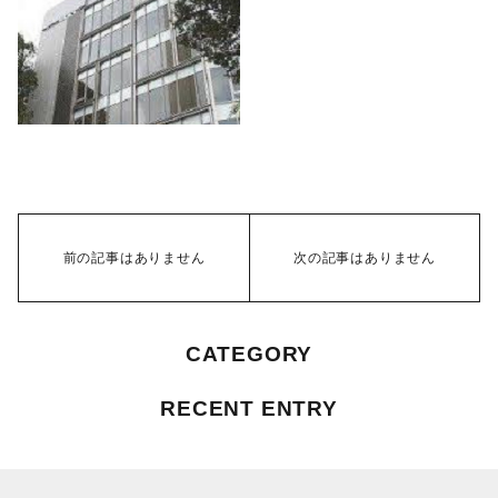
前の記事はありません
次の記事はありません
CATEGORY
RECENT ENTRY