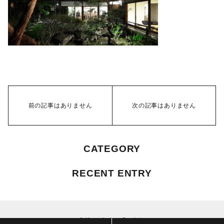
前の記事はありません
次の記事はありません
CATEGORY
RECENT ENTRY
© Knowledge Society