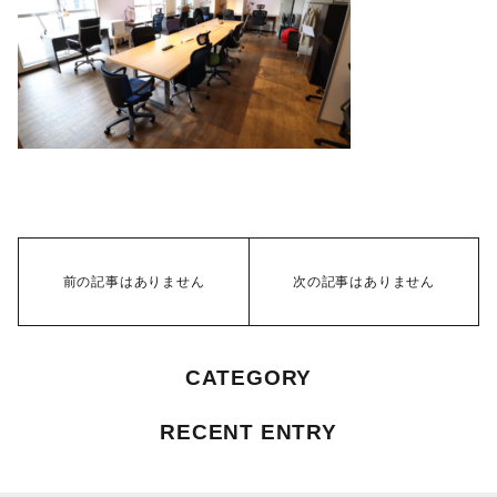
前の記事はありません
次の記事はありません
CATEGORY
RECENT ENTRY